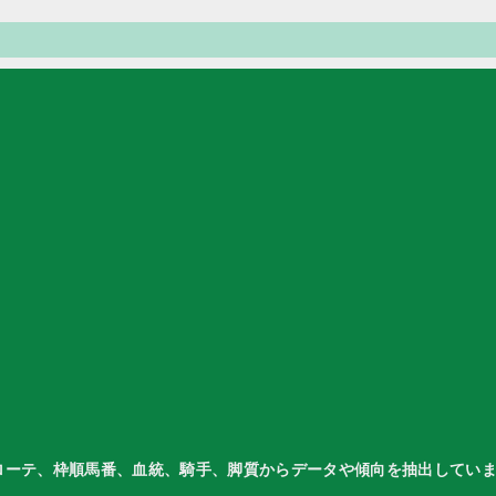
ーテ、枠順馬番、血統、騎手、脚質からデータや傾向を抽出していま