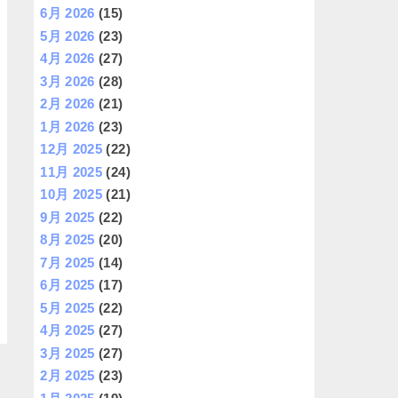
6月 2026
(15)
5月 2026
(23)
4月 2026
(27)
3月 2026
(28)
2月 2026
(21)
1月 2026
(23)
12月 2025
(22)
11月 2025
(24)
10月 2025
(21)
9月 2025
(22)
8月 2025
(20)
7月 2025
(14)
6月 2025
(17)
5月 2025
(22)
4月 2025
(27)
3月 2025
(27)
2月 2025
(23)