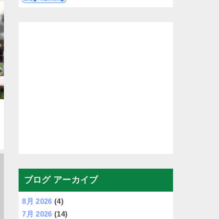
ブログ アーカイブ
8月 2026
(4)
7月 2026
(14)