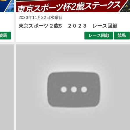
2023年11月22日水曜日
東京スポーツ２歳S ２０２３ レース回顧
競馬
レース回顧
競馬