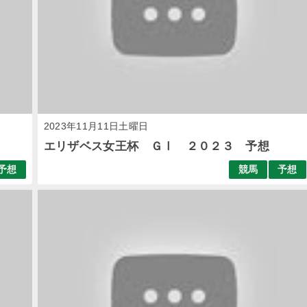
2023年11月11日土曜日
エリザベス女王杯 ＧⅠ ２０２３ 予想
予想
競馬
予想