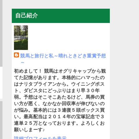
自己紹介
競馬と旅行と私～晴れときどき重賞予想
～
初めまして！ 競馬はオグリキャップから観
てた記憶があります。本格的にハマったの
はナリタブライアンから。ウイニングポス
ト、ダビスタにどっぷりはまり早３０年
弱。予想はそこそこあたるけど、馬券の買
い方が悪く、なかなか回収率が伸びないの
が悩み。基本的には３連復５頭ボックス買
い。最高配当は２０１４年の宝塚記念で３
連単２５万となっております。よろしくお
願いしまーす♪
詳細プロフィールを表示