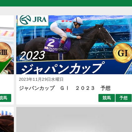
2023年11月29日水曜日
ジャパンカップ ＧⅠ ２０２３ 予想
競馬
競馬
予想