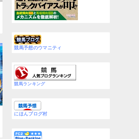
競馬予想のウマニティ
競馬ランキング
にほんブログ村