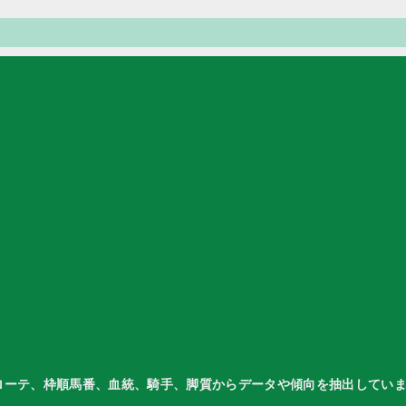
ーテ、枠順馬番、血統、騎手、脚質からデータや傾向を抽出していま