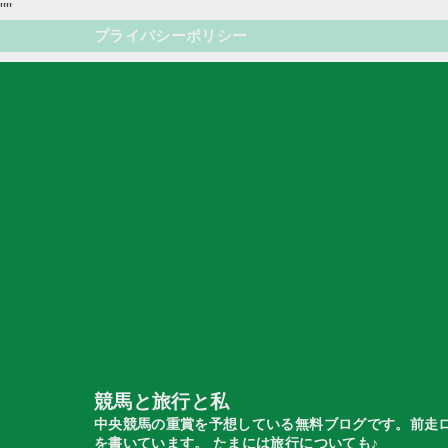
""
プライバシーポリシー
競馬と旅行と私
中央競馬の重賞を予想している無料ブログです。前走ロ
を書いています。 たまには旅行についても♪