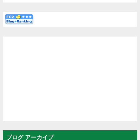
ブログ アーカイブ