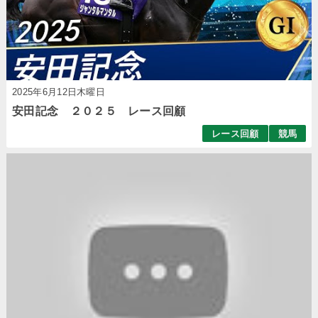
2025年6月12日木曜日
安田記念 ２０２５ レース回顧
レース回顧
競馬