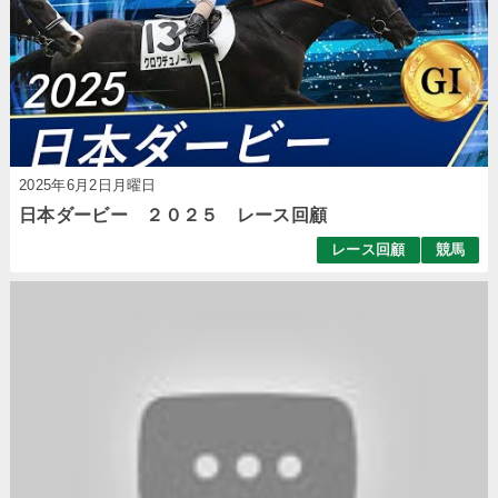
2025年6月2日月曜日
日本ダービー ２０２５ レース回顧
レース回顧
競馬