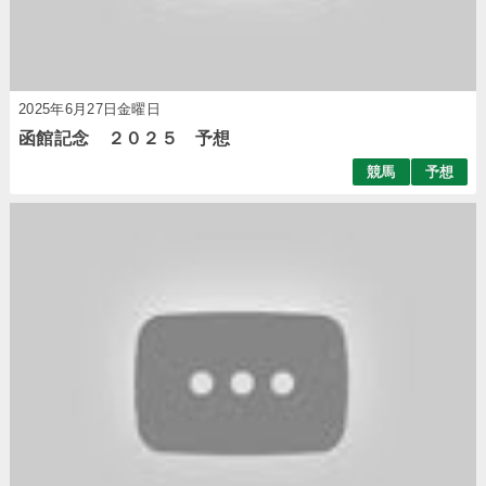
2025年6月27日金曜日
函館記念 ２０２５ 予想
競馬
予想