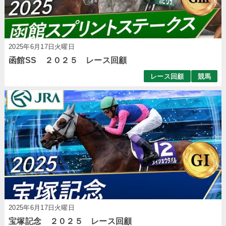
2025年6月17日火曜日
函館SS ２０２５ レース回顧
レース回顧
競馬
2025年6月17日火曜日
宝塚記念 ２０２５ レース回顧