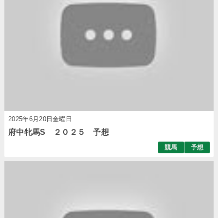
2025年6月20日金曜日
府中牝馬S ２０２５ 予想
競馬
予想