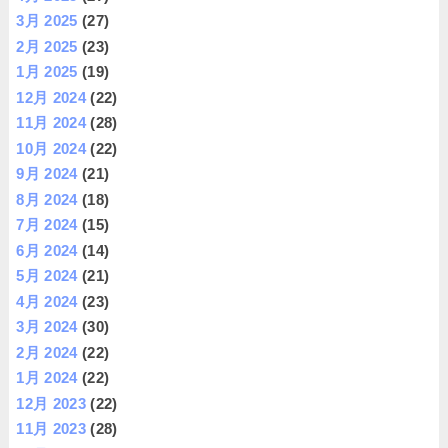
3月 2025
(27)
2月 2025
(23)
1月 2025
(19)
12月 2024
(22)
11月 2024
(28)
10月 2024
(22)
9月 2024
(21)
8月 2024
(18)
7月 2024
(15)
6月 2024
(14)
5月 2024
(21)
4月 2024
(23)
3月 2024
(30)
2月 2024
(22)
1月 2024
(22)
12月 2023
(22)
11月 2023
(28)