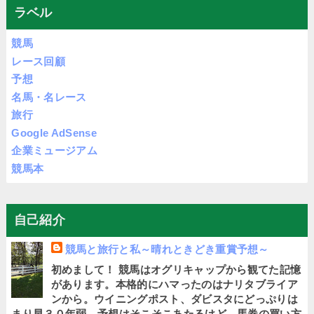
ラベル
競馬
レース回顧
予想
名馬・名レース
旅行
Google AdSense
企業ミュージアム
競馬本
自己紹介
競馬と旅行と私～晴れときどき重賞予想～
初めまして！ 競馬はオグリキャップから観てた記憶
があります。本格的にハマったのはナリタブライア
ンから。ウイニングポスト、ダビスタにどっぷりは
まり早３０年弱。予想はそこそこあたるけど、馬券の買い方