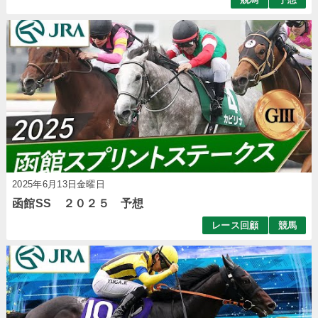
2025年6月13日金曜日
函館SS ２０２５ 予想
レース回顧
競馬