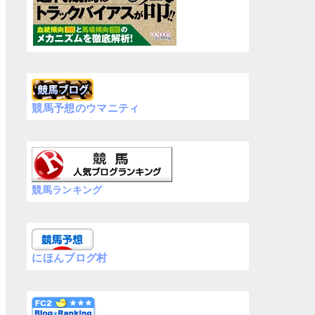
競馬予想のウマニティ
競馬ランキング
にほんブログ村