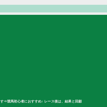
す⇒競馬初心者におすすめ♪ レース後は、結果と回顧