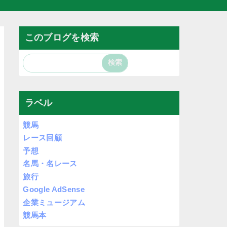
このブログを検索
ラベル
競馬
レース回顧
予想
名馬・名レース
旅行
Google AdSense
企業ミュージアム
競馬本