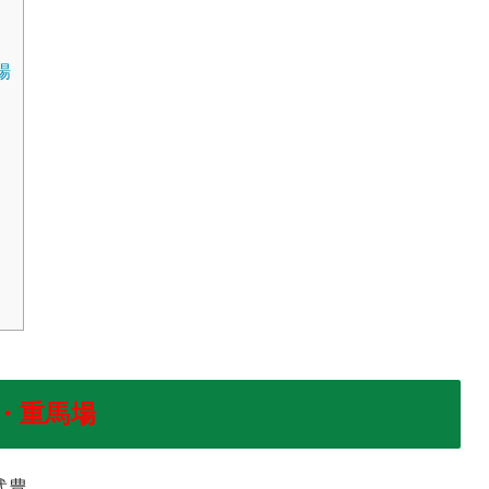
場
・重馬場
武豊