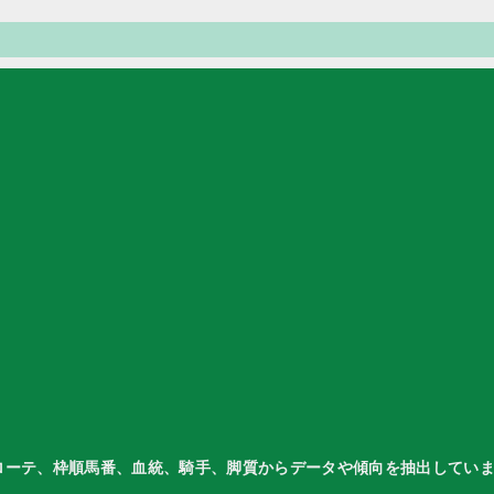
ーテ、枠順馬番、血統、騎手、脚質からデータや傾向を抽出していま