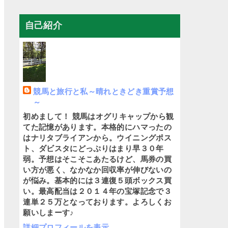
自己紹介
競馬と旅行と私～晴れときどき重賞予想
～
初めまして！ 競馬はオグリキャップから観
てた記憶があります。本格的にハマったの
はナリタブライアンから。ウイニングポス
ト、ダビスタにどっぷりはまり早３０年
弱。予想はそこそこあたるけど、馬券の買
い方が悪く、なかなか回収率が伸びないの
が悩み。基本的には３連復５頭ボックス買
い。最高配当は２０１４年の宝塚記念で３
連単２５万となっております。よろしくお
願いしまーす♪
詳細プロフィールを表示