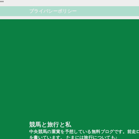
""
プライバシーポリシー
競馬と旅行と私
中央競馬の重賞を予想している無料ブログです。前走ロ
を書いています。 たまには旅行についても♪