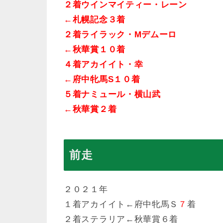
２着ウインマイティー・レーン
←札幌記念３着
２着ライラック・Mデムーロ
←秋華賞１０着
４着アカイイト・幸
←府中牝馬S１０着
５着ナミュール・横山武
←秋華賞２着
前走
２０２１年
１着アカイイト←府中牝馬Ｓ
７
着
２着ステラリア←秋華賞６着