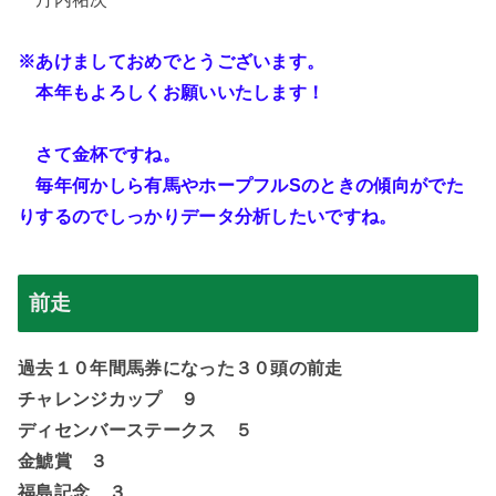
※あけましておめでとうございます。
本年もよろしくお願いいたします！
さて金杯ですね。
毎年何かしら有馬やホープフルSのときの傾向がでた
りするのでしっかりデータ分析したいですね。
前走
過去１０年間馬券になった３０頭の前走
チャレンジカップ ９
ディセンバーステークス ５
金鯱賞 ３
福島記念 ３