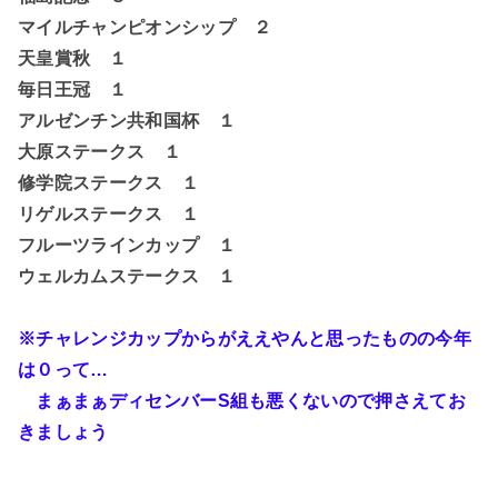
マイルチャンピオンシップ ２
天皇賞秋 １
毎日王冠 １
アルゼンチン共和国杯 １
大原ステークス １
修学院ステークス １
リゲルステークス １
フルーツラインカップ １
ウェルカムステークス １
※チャレンジカップからがええやんと思ったものの今年
は０って…
まぁまぁディセンバーS組も悪くないので押さえてお
きましょう