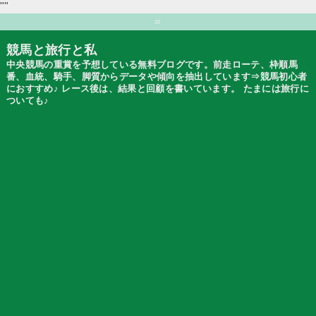
""
=
競馬と旅行と私
中央競馬の重賞を予想している無料ブログです。前走ローテ、枠順馬
番、血統、騎手、脚質からデータや傾向を抽出しています⇒競馬初心者
におすすめ♪ レース後は、結果と回顧を書いています。 たまには旅行に
ついても♪