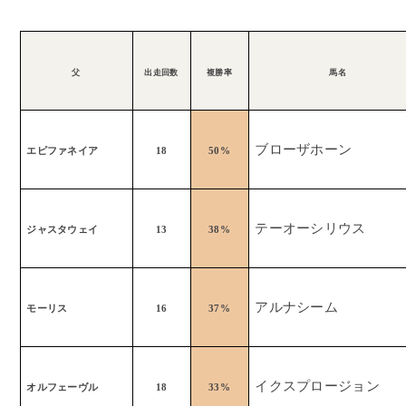
父
出走回数
複勝率
馬名
ブローザホーン
エピファネイア
18
50%
テーオーシリウス
ジャスタウェイ
13
38%
アルナシーム
モーリス
16
37%
イクスプロージョン
オルフェーヴル
18
33%