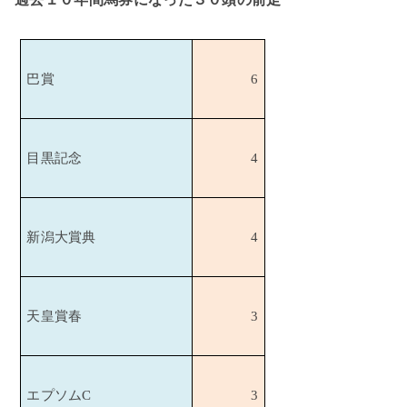
巴賞
6
目黒記念
4
新潟大賞典
4
天皇賞春
3
エプソム
C
3