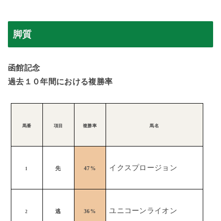
脚質
函館記念
過去１０年間における複勝率
馬番
項目
複勝率
馬名
イクスプロージョン
先
47%
1
ユニコーンライオン
逃
36%
2