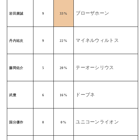
ブローザホーン
岩田康誠
9
33%
マイネルウィルトス
丹内祐次
9
22%
テーオーシリウス
藤岡佑介
5
20%
ドーブネ
武豊
6
16%
ユニコーンライオン
国分優作
0
0%