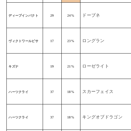
ドーブネ
ディープインパクト
29
24%
ロングラン
ヴィクトワールピサ
17
23%
ローゼライト
キズナ
19
21%
スカーフェイス
ハーツクライ
37
18%
キングオブドラゴン
ハーツクライ
37
18%