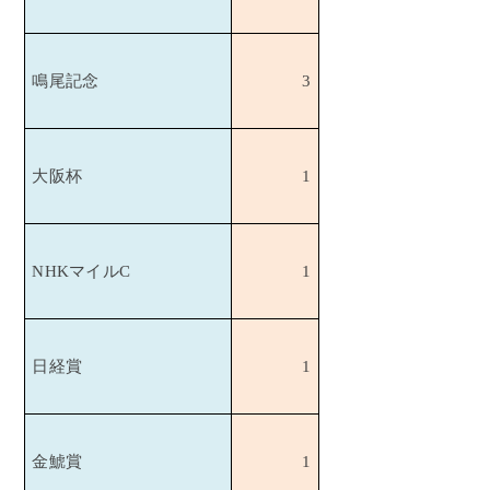
鳴尾記念
3
大阪杯
1
NHK
マイル
C
1
日経賞
1
金鯱賞
1