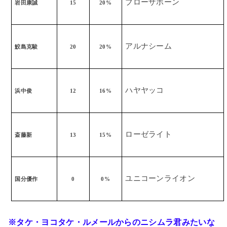
ブローザホーン
岩田康誠
15
20%
アルナシーム
鮫島克駿
20
20%
ハヤヤッコ
浜中俊
12
16%
ローゼライト
斎藤新
13
15%
ユニコーンライオン
国分優作
0
0%
※タケ・ヨコタケ・ルメールからのニシムラ君みたいな