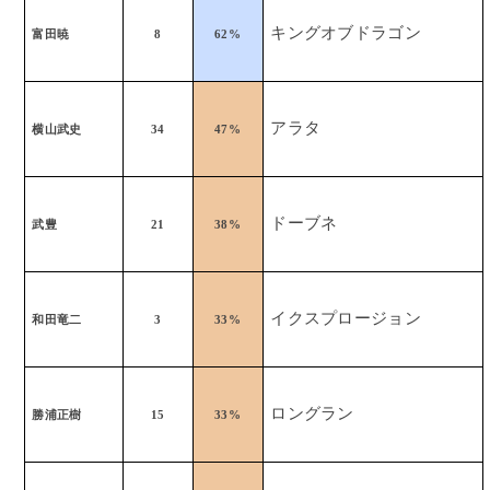
キングオブドラゴン
富田暁
8
62%
アラタ
横山武史
34
47%
ドーブネ
武豊
21
38%
イクスプロージョン
和田竜二
3
33%
ロングラン
勝浦正樹
15
33%