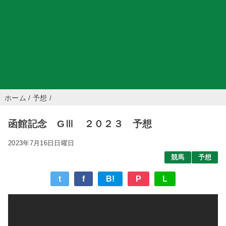
ホーム
/
予想
/
函館記念 GⅢ ２０２３ 予想
2023年7月16日日曜日
競馬
予想
t
f
B!
P
L