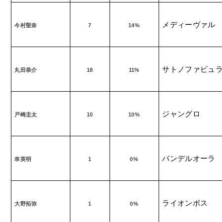
メディーヴァル
今村聖奈
7
14%
サトノファビュ
丸田恭介
18
11%
ジャングロ
戸崎圭太
10
10%
バンデルオーラ
幸英明
1
0%
ライオンボス
大野拓弥
1
0%