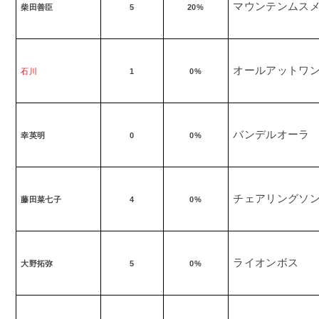
マウンテンムス
柴田善臣
5
20%
オールアットワ
石川
1
0%
バンデルオーラ
幸英明
0
0%
チェアリングソ
藤田菜七子
4
0%
ライオンボス
大野拓弥
5
0%