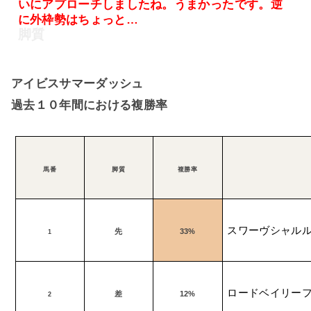
いにアプローチしましたね。うまかったです。逆
に外枠勢はちょっと…
脚質
アイビスサマーダッシュ
過去１０年間における複勝率
馬番
脚質
複勝率
スワーヴシャル
先
33%
1
ロードベイリー
差
12%
2