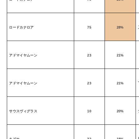
ロードカナロア
75
28%
アドマイヤムーン
23
21%
アドマイヤムーン
23
21%
サウスヴィグラス
10
20%
キズナ
32
18%