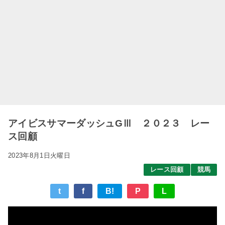
アイビスサマーダッシュGⅢ ２０２３ レー
ス回顧
2023年8月1日火曜日
レース回顧
競馬
t
f
B!
P
L