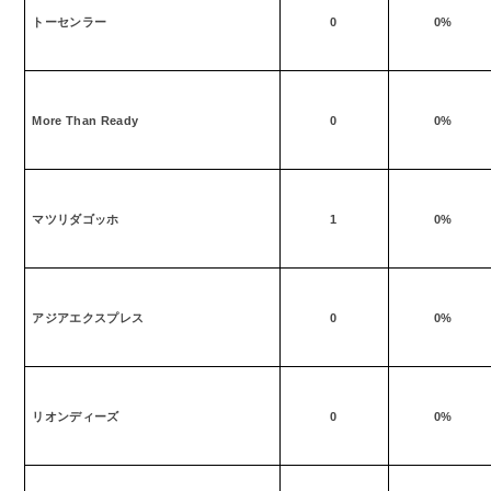
トーセンラー
0
0%
More Than Ready
0
0%
マツリダゴッホ
1
0%
アジアエクスプレス
0
0%
リオンディーズ
0
0%