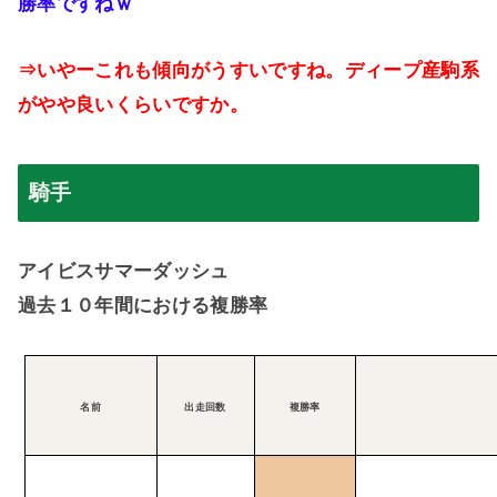
勝率ですねｗ
⇒いやーこれも傾向がうすいですね。ディープ産駒系
がやや良いくらいですか。
騎手
アイビスサマーダッシュ
過去１０年間における複勝率
名前
出走回数
複勝率