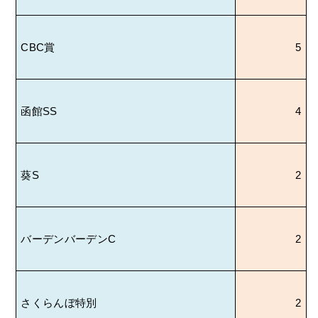
CBC
賞
5
函館
SS
4
葵
S
2
バーデンバーデン
C
2
さくらんぼ特別
2