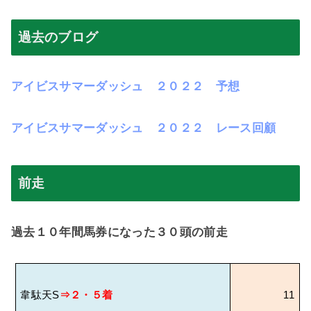
過去のブログ
アイビスサマーダッシュ ２０２２ 予想
アイビスサマーダッシュ ２０２２ レース回顧
前走
過去１０年間馬券になった３０頭の前走
韋駄天
S
⇒２・５着
11