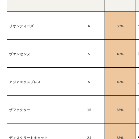
リオンディーズ
6
50%
ヴァンセンヌ
5
40%
アジアエクスプレス
5
40%
ザファクター
15
33%
ディスクリートキャット
24
33%