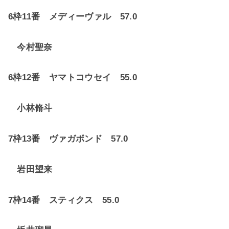
6
枠
11
番 メディーヴァル
57.0
今村聖奈
6
枠
12
番 ヤマトコウセイ
55.0
小林脩斗
7
枠
13
番 ヴァガボンド
57.0
岩田望来
7
枠
14
番 スティクス
55.0