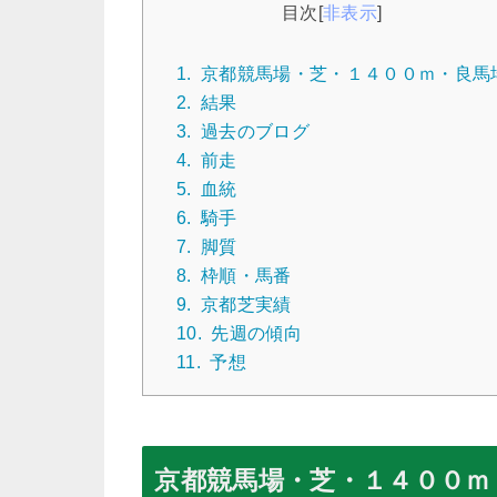
目次
[
非表示
]
1.
京都競馬場・芝・１４００ｍ・良馬
2.
結果
3.
過去のブログ
4.
前走
5.
血統
6.
騎手
7.
脚質
8.
枠順・馬番
9.
京都芝実績
10.
先週の傾向
11.
予想
京都競馬場・芝・１４００ｍ