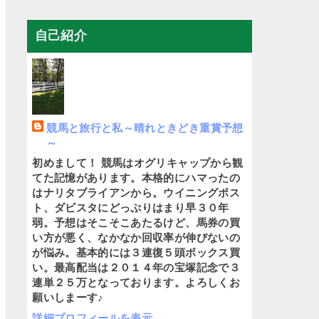
自己紹介
競馬と旅行と私～晴れときどき重賞予想
～
初めまして！ 競馬はオグリキャップから観
てた記憶があります。本格的にハマったの
はナリタブライアンから。ウイニングポス
ト、ダビスタにどっぷりはまり早３０年
弱。予想はそこそこあたるけど、馬券の買
い方が悪く、なかなか回収率が伸びないの
が悩み。基本的には３連復５頭ボックス買
い。最高配当は２０１４年の宝塚記念で３
連単２５万となっております。よろしくお
願いしまーす♪
詳細プロフィールを表示