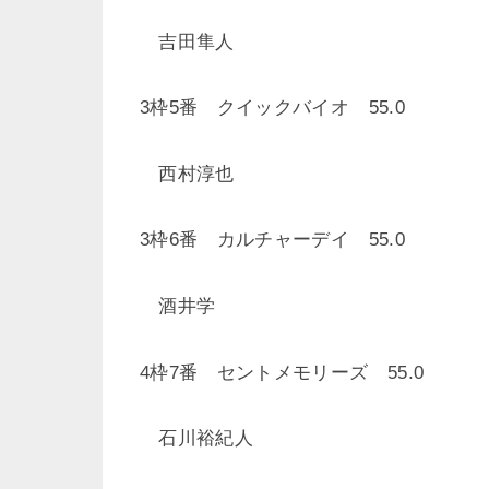
吉田隼人
3
枠
5
番 クイックバイオ
55.0
西村淳也
3
枠
6
番 カルチャーデイ
55.0
酒井学
4
枠
7
番 セントメモリーズ
55.0
石川裕紀人