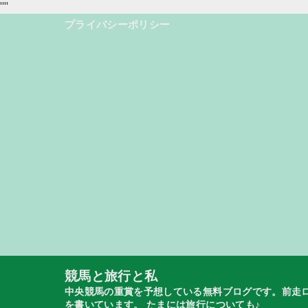
""
プライバシーポリシー
競馬と旅行と私
中央競馬の重賞を予想している無料ブログです。前走ロ
を書いています。 たまには旅行についても♪