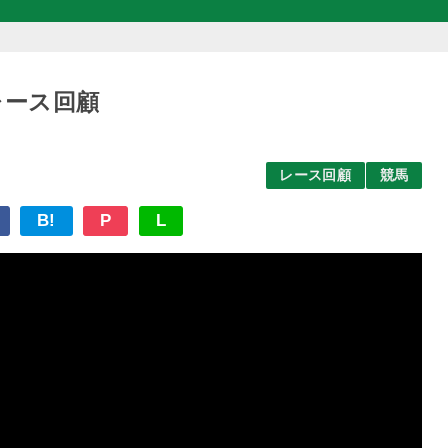
レース回顧
レース回顧
競馬
B!
P
L