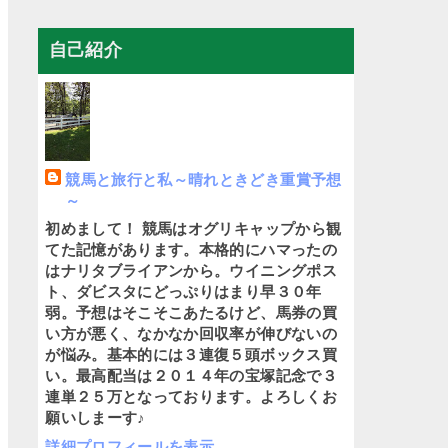
自己紹介
競馬と旅行と私～晴れときどき重賞予想
～
初めまして！ 競馬はオグリキャップから観
てた記憶があります。本格的にハマったの
はナリタブライアンから。ウイニングポス
ト、ダビスタにどっぷりはまり早３０年
弱。予想はそこそこあたるけど、馬券の買
い方が悪く、なかなか回収率が伸びないの
が悩み。基本的には３連復５頭ボックス買
い。最高配当は２０１４年の宝塚記念で３
連単２５万となっております。よろしくお
願いしまーす♪
詳細プロフィールを表示