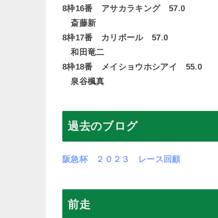
8枠16番 アサカラキング 57.0
斎藤新
8枠17番 カリボール 57.0
和田竜二
8枠18番 メイショウホシアイ 55.0
泉谷楓真
過去のブログ
阪急杯 ２０２３ レース回顧
前走