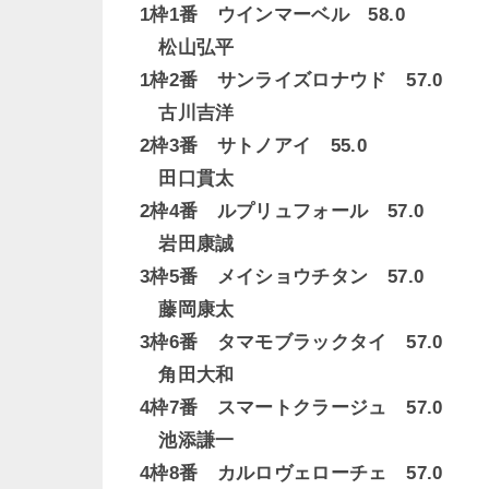
1枠1番 ウインマーベル 58.0
松山弘平
1枠2番 サンライズロナウド 57.0
古川吉洋
2枠3番 サトノアイ 55.0
田口貫太
2枠4番 ルプリュフォール 57.0
岩田康誠
3枠5番 メイショウチタン 57.0
藤岡康太
3枠6番 タマモブラックタイ 57.0
角田大和
4枠7番 スマートクラージュ 57.0
池添謙一
4枠8番 カルロヴェローチェ 57.0