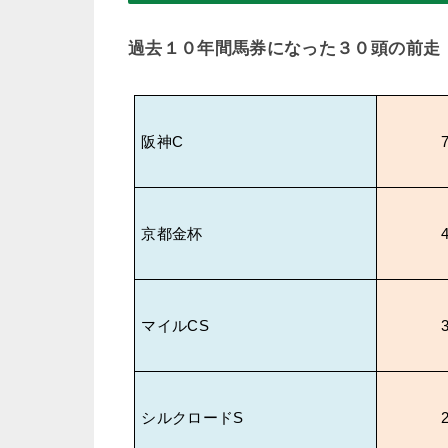
過去１０年間馬券になった３０頭の前走
阪神
C
京都金杯
マイル
CS
シルクロード
S