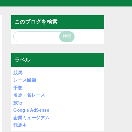
このブログを検索
ラベル
競馬
レース回顧
予想
名馬・名レース
旅行
Google AdSense
企業ミュージアム
競馬本