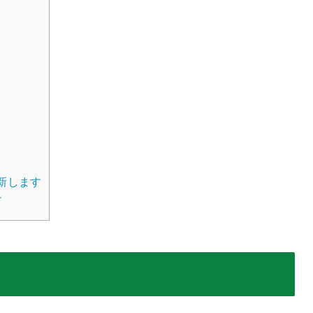
新します
す