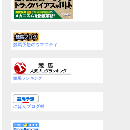
競馬予想のウマニティ
競馬ランキング
にほんブログ村