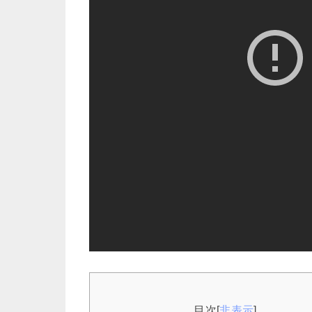
目次
[
非表示
]