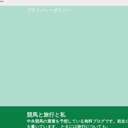
""
プライバシーポリシー
競馬と旅行と私
中央競馬の重賞を予想している無料ブログです。前走ロ
を書いています。 たまには旅行についても♪