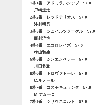
1枠1番 アドミラルシップ 57.0
戸崎圭太
2枠2番 レッドテリオス 57.0
津村明秀
3枠3番 シュバルツクーゲル 57.0
西村淳也
4枠4番 エコロレイズ 57.0
横山和生
5枠5番 シンエンペラー 57.0
川田将雅
6枠6番 トロヴァトーレ 57.0
C.ルメール
6枠7番 コスモキュランダ 57.0
M.デムーロ
7枠8番 シリウスコルト 57.0