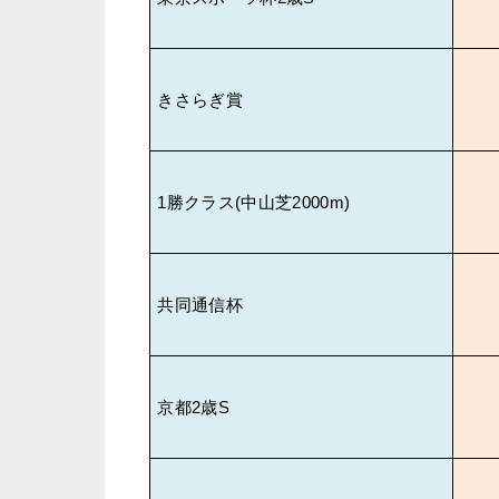
きさらぎ賞
1
勝クラス
(
中山芝
2000m)
共同通信杯
京都
2
歳
S