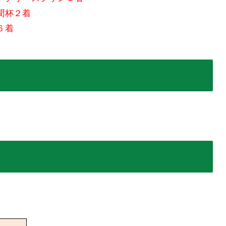
聞杯２着
６着