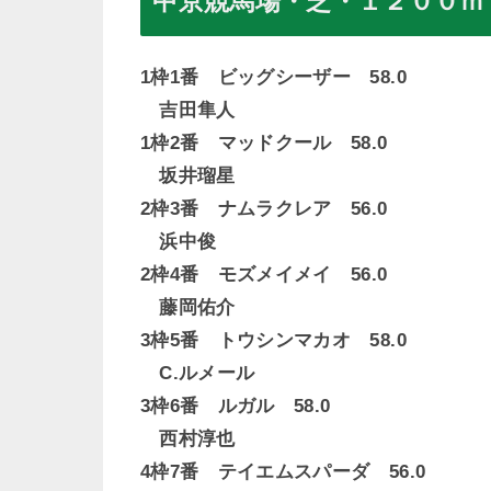
中京競馬場・芝・１２００ｍ
1枠1番 ビッグシーザー 58.0
吉田隼人
1枠2番 マッドクール 58.0
坂井瑠星
2枠3番 ナムラクレア 56.0
浜中俊
2枠4番 モズメイメイ 56.0
藤岡佑介
3枠5番 トウシンマカオ 58.0
C.ルメール
3枠6番 ルガル 58.0
西村淳也
4枠7番 テイエムスパーダ 56.0