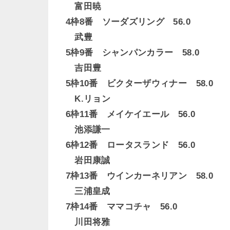
富田暁
4枠8番 ソーダズリング 56.0
武豊
5枠9番 シャンパンカラー 58.0
吉田豊
5枠10番 ビクターザウィナー 58.0
K.リョン
6枠11番 メイケイエール 56.0
池添謙一
6枠12番 ロータスランド 56.0
岩田康誠
7枠13番 ウインカーネリアン 58.0
三浦皇成
7枠14番 ママコチャ 56.0
川田将雅