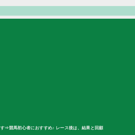
す⇒競馬初心者におすすめ♪ レース後は、結果と回顧