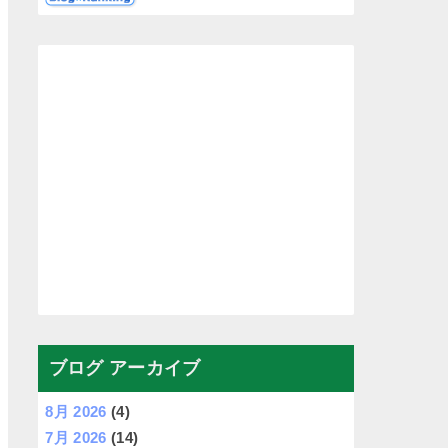
ブログ アーカイブ
8月 2026
(4)
7月 2026
(14)