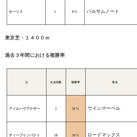
バルサムノート
モーリス
1
0%
東京芝・１４００ｍ
過去３年間における複勝率
父
出走回数
複勝率
馬名
ウインマーベル
アイルハヴアナザー
2
50%
ロードマックス
ディープインパクト
58
36%