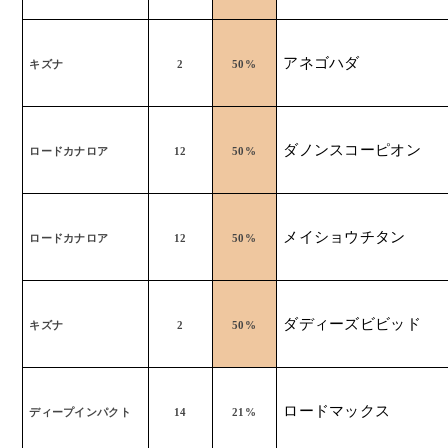
アネゴハダ
キズナ
2
50%
ダノンスコーピオン
ロードカナロア
12
50%
メイショウチタン
ロードカナロア
12
50%
ダディーズビビッド
キズナ
2
50%
ロードマックス
ディープインパクト
14
21%