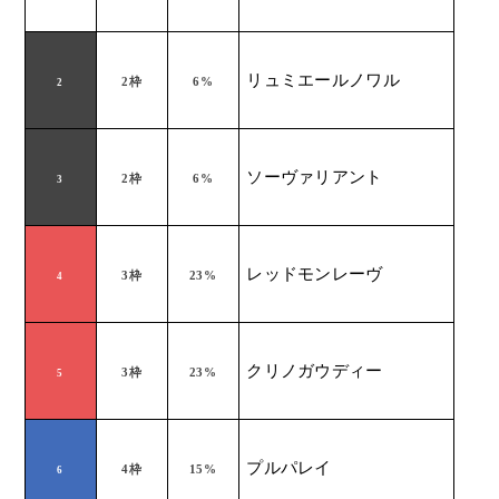
リュミエールノワル
2
枠
6%
2
ソーヴァリアント
2
枠
6%
3
レッドモンレーヴ
3
枠
23%
4
クリノガウディー
3
枠
23%
5
プルパレイ
4
枠
15%
6