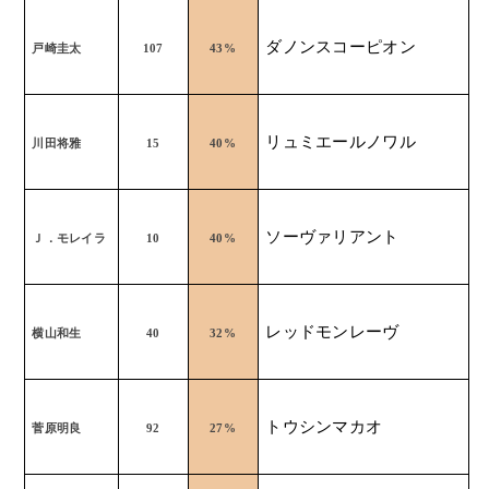
ダノンスコーピオン
戸崎圭太
107
43%
リュミエールノワル
川田将雅
15
40%
ソーヴァリアント
Ｊ．モレイラ
10
40%
レッドモンレーヴ
横山和生
40
32%
トウシンマカオ
菅原明良
92
27%