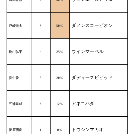
ダノンスコーピオン
戸崎圭太
8
50%
ウインマーベル
松山弘平
4
25%
ダディーズビビッド
浜中俊
5
20%
アネゴハダ
三浦皇成
8
12%
トウシンマカオ
菅原明良
1
0%