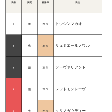
馬番
脚質
複勝率
馬名
トウシンマカオ
差
21%
1
リュミエールノワル
先
29%
2
ソーヴァリアント
差
21%
3
レッドモンレーヴ
差
21%
4
クリノガウディー
先
29%
5