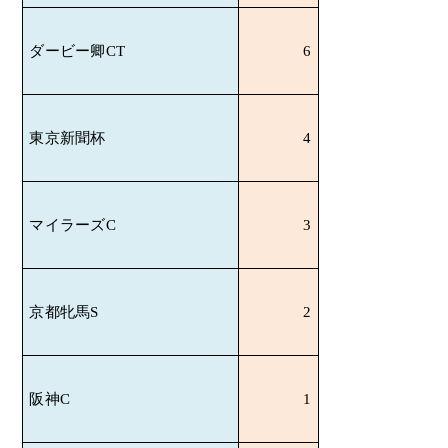
ダービー卿
CT
6
東京新聞杯
4
マイラーズ
C
3
京都牝馬
S
2
阪神
C
1