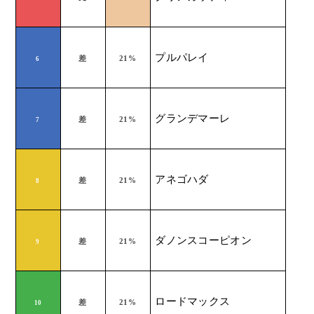
プルパレイ
差
21%
6
グランデマーレ
差
21%
7
アネゴハダ
差
21%
8
ダノンスコーピオン
差
21%
9
ロードマックス
差
21%
10