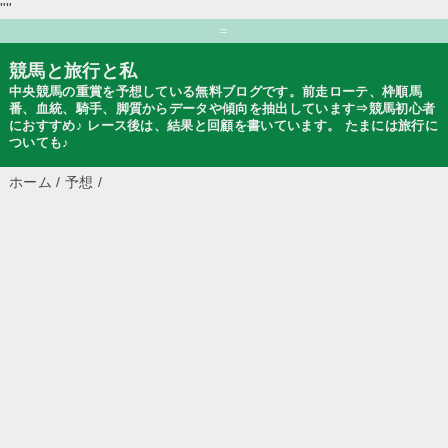
""
=
競馬と旅行と私
中央競馬の重賞を予想している無料ブログです。前走ローテ、枠順馬
番、血統、騎手、脚質からデータや傾向を抽出しています⇒競馬初心者
におすすめ♪ レース後は、結果と回顧を書いています。 たまには旅行に
ついても♪
ホーム
/
予想
/