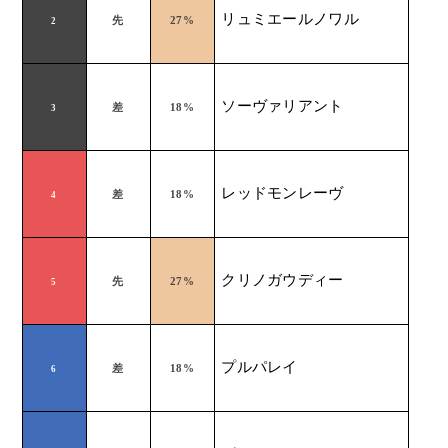
リュミエールノワル
先
27%
2
ソーヴァリアント
差
18%
3
レッドモンレーヴ
差
18%
4
クリノガウディー
先
27%
5
プルパレイ
差
18%
6