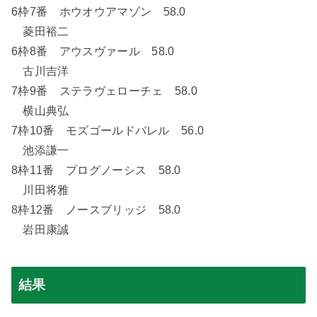
6
枠
7
番 ホウオウアマゾン
58.0
菱田裕二
6
枠
8
番 アウスヴァール
58.0
古川吉洋
7
枠
9
番 ステラヴェローチェ
58.0
横山典弘
7
枠
10
番 モズゴールドバレル
56.0
池添謙一
8
枠
11
番 プログノーシス
58.0
川田将雅
8
枠
12
番 ノースブリッジ
58.0
岩田康誠
結果