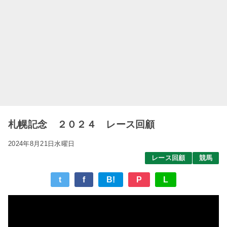
札幌記念 ２０２４ レース回顧
2024年8月21日水曜日
レース回顧
競馬
t
f
B!
P
L