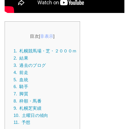
目次
[
非表示
]
1.
札幌競馬場・芝・２０００ｍ
2.
結果
3.
過去のブログ
4.
前走
5.
血統
6.
騎手
7.
脚質
8.
枠順・馬番
9.
札幌芝実績
10.
土曜日の傾向
11.
予想