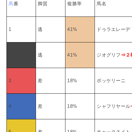
馬
番
脚質
複勝率
馬名
1
逃
41%
ドゥラエレーデ
2
逃
41%
ジオグリフ
⇒２
3
差
18%
ボッケリーニ
4
差
18%
シャフリヤール
5
差
18%
チャックネイト