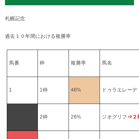
札幌記念
過去１０年間における複勝率
馬番
枠
複勝率
馬名
1
1
枠
46%
ドゥラエレーデ
2
2
枠
26%
ジオグリフ
⇒２