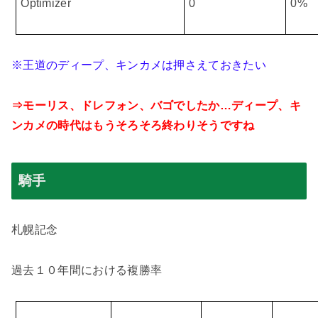
Optimizer
0
0%
※王道のディープ、キンカメは押さえておきたい
⇒モーリス、ドレフォン、バゴでしたか…ディープ、キ
ンカメの時代はもうそろそろ終わりそうですね
騎手
札幌記念
過去１０年間における複勝率