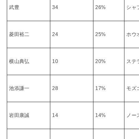
武豊
34
26%
シャ
菱田裕二
24
25%
ホウ
横山典弘
10
20%
ステ
池添謙一
28
17%
モズ
岩田康誠
14
14%
ノー