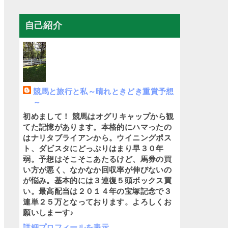
自己紹介
競馬と旅行と私～晴れときどき重賞予想
～
初めまして！ 競馬はオグリキャップから観
てた記憶があります。本格的にハマったの
はナリタブライアンから。ウイニングポス
ト、ダビスタにどっぷりはまり早３０年
弱。予想はそこそこあたるけど、馬券の買
い方が悪く、なかなか回収率が伸びないの
が悩み。基本的には３連復５頭ボックス買
い。最高配当は２０１４年の宝塚記念で３
連単２５万となっております。よろしくお
願いしまーす♪
詳細プロフィールを表示