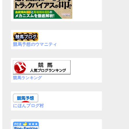
競馬予想のウマニティ
競馬ランキング
にほんブログ村