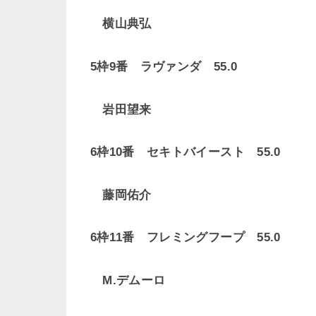
横山典弘
5
枠
9
番 ラヴァンダ
55.0
岩田望来
6
枠
10
番 セキトバイースト
55.0
藤岡佑介
6
枠
11
番 フレミングフープ
55.0
M.
デムーロ