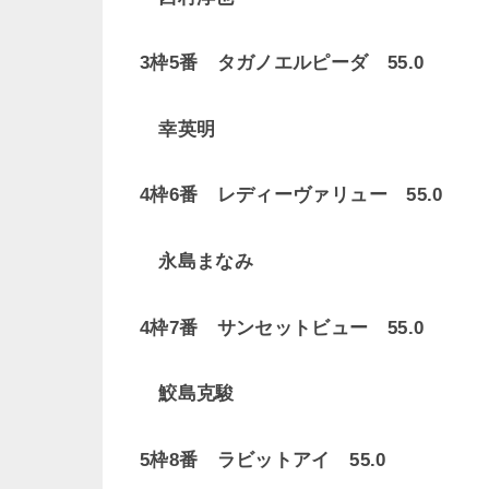
3
枠
5
番 タガノエルピーダ
55.0
幸英明
4
枠
6
番 レディーヴァリュー
55.0
永島まなみ
4
枠
7
番 サンセットビュー
55.0
鮫島克駿
5
枠
8
番 ラビットアイ
55.0