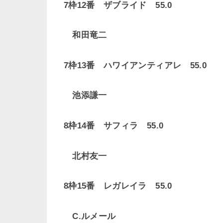
7
枠
12
番 ザブライド
55.0
和田竜二
7
枠
13
番 ハワイアンティアレ
55.0
池添謙一
8
枠
14
番 サフィラ
55.0
北村友一
8
枠
15
番 レガレイラ
55.0
C.
ルメール