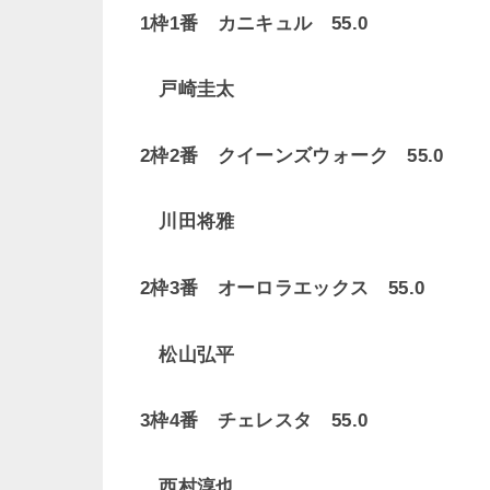
1
枠
1
番 カニキュル
55.0
戸崎圭太
2
枠
2
番 クイーンズウォーク
55.0
川田将雅
2
枠
3
番 オーロラエックス
55.0
松山弘平
3
枠
4
番 チェレスタ
55.0
西村淳也