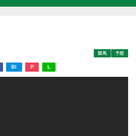
競馬
予想
B!
P
L