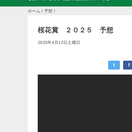
ホーム
/
予想
/
桜花賞 ２０２５ 予想
2025年4月12日土曜日
t
f