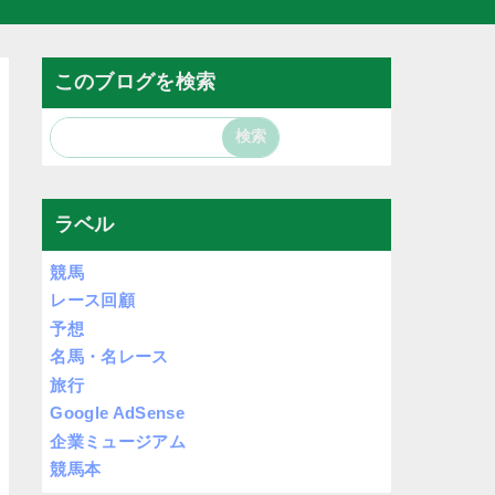
このブログを検索
ラベル
競馬
レース回顧
予想
名馬・名レース
旅行
Google AdSense
企業ミュージアム
競馬本