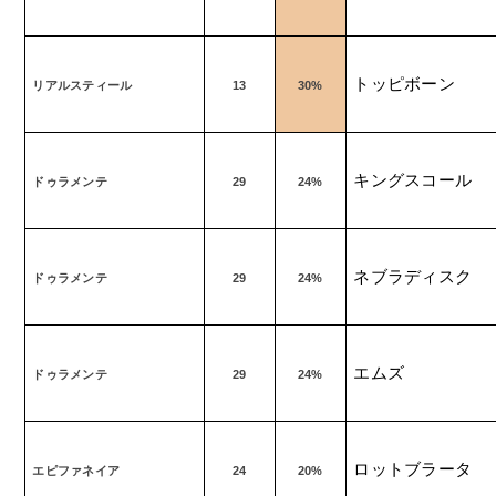
トッピボーン
リアルスティール
13
30%
キングスコール
ドゥラメンテ
29
24%
ネブラディスク
ドゥラメンテ
29
24%
エムズ
ドゥラメンテ
29
24%
ロットブラータ
エピファネイア
24
20%