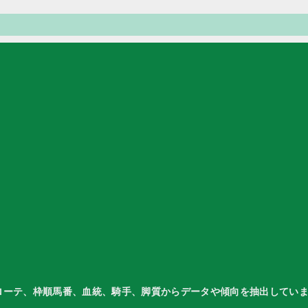
ーテ、枠順馬番、血統、騎手、脚質からデータや傾向を抽出していま