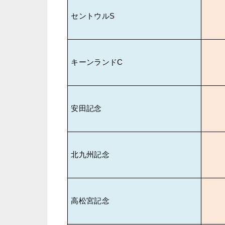
セントウル
S
キーンランド
C
安田記念
北九州記念
高松宮記念