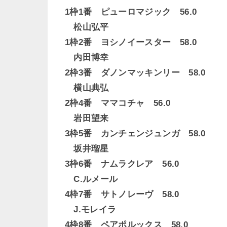
1
枠
1
番 ピューロマジック
56.0
松山弘平
1
枠
2
番 ヨシノイースター
58.0
内田博幸
2
枠
3
番 ダノンマッキンリー
58.0
横山典弘
2
枠
4
番 ママコチャ
56.0
岩田望来
3
枠
5
番 カンチェンジュンガ
58.0
坂井瑠星
3
枠
6
番 ナムラクレア
56.0
C.
ルメール
4
枠
7
番 サトノレーヴ
58.0
J.
モレイラ
4
枠
8
番 ペアポルックス
58.0