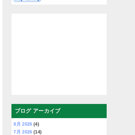
ブログ アーカイブ
8月 2026
(4)
7月 2026
(14)