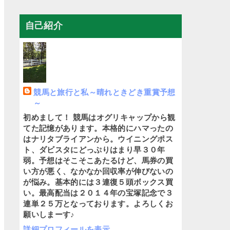
自己紹介
競馬と旅行と私～晴れときどき重賞予想
～
初めまして！ 競馬はオグリキャップから観
てた記憶があります。本格的にハマったの
はナリタブライアンから。ウイニングポス
ト、ダビスタにどっぷりはまり早３０年
弱。予想はそこそこあたるけど、馬券の買
い方が悪く、なかなか回収率が伸びないの
が悩み。基本的には３連復５頭ボックス買
い。最高配当は２０１４年の宝塚記念で３
連単２５万となっております。よろしくお
願いしまーす♪
詳細プロフィールを表示