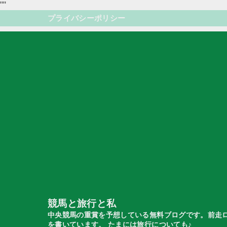
""
プライバシーポリシー
競馬と旅行と私
中央競馬の重賞を予想している無料ブログです。前走ロ
を書いています。 たまには旅行についても♪