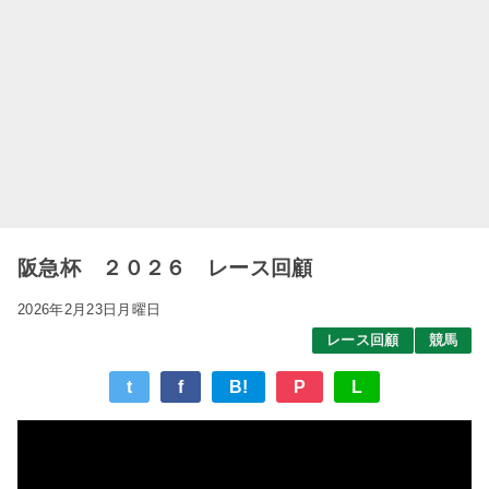
阪急杯 ２０２６ レース回顧
2026年2月23日月曜日
レース回顧
競馬
t
f
B!
P
L