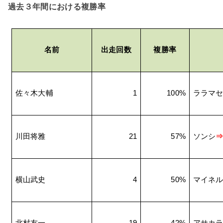
過去３年間における複勝率
名前
出走回数
複勝率
佐々木大輔
1
100%
ララマ
川田将雅
21
57%
ソンシ
横山武史
4
50%
マイネ