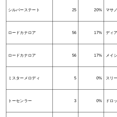
シルバーステート
25
20%
マサ
ロードカナロア
56
17%
ディ
ロードカナロア
56
17%
メイ
ミスターメロディ
5
0%
スリ
トーセンラー
3
0%
ドロ