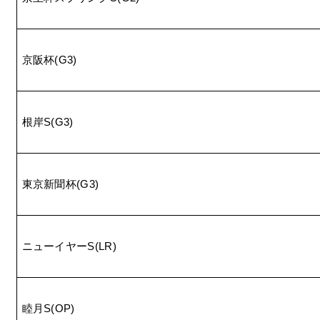
京阪杯
(G3)
根岸
S(G3)
東京新聞杯
(G3)
ニューイヤー
S(LR)
睦月
S(OP)