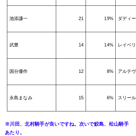
池添謙一
21
19%
ダディ
武豊
14
14%
レイベ
国分優作
12
8%
アルテ
永島まなみ
15
6%
スリー
※川田、北村騎手が良いですね。次いで鮫島、松山騎手
あたり。