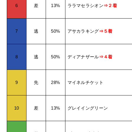
6
差
13%
ララマセラシオン
⇒２着
7
逃
50%
アサカラキング
⇒５着
8
逃
50%
ディアナザール
⇒４着
9
先
28%
マイネルチケット
10
差
13%
グレイイングリーン