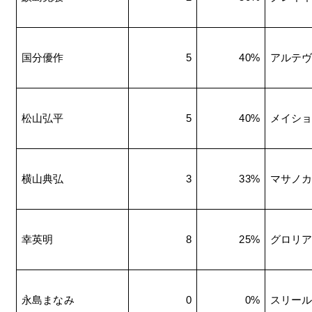
国分優作
5
40%
アルテ
松山弘平
5
40%
メイシ
横山典弘
3
33%
マサノ
幸英明
8
25%
グロリ
永島まなみ
0
0%
スリー