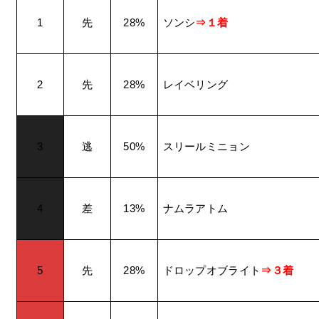
1
先
28%
ソンシ
⇒１着
2
先
28%
レイベリング
3
逃
50%
スリールミニョン
4
差
13%
ナムラアトム
5
先
28%
ドロップオブライト
⇒３着