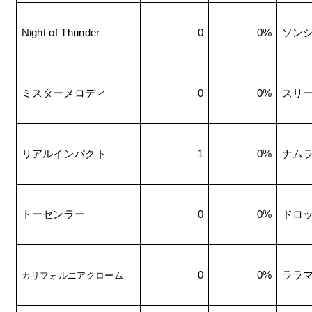
Night of Thunder
0
0%
ソン
ミスターメロディ
0
0%
スリ
リアルインパクト
1
0%
ナム
トーセンラー
0
0%
ドロ
0
0%
ララ
カリフォルニアクローム