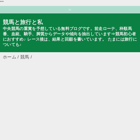
""
=
競馬と旅行と私
中央競馬の重賞を予想している無料ブログです。前走ローテ、枠順馬
番、血統、騎手、脚質からデータや傾向を抽出しています⇒競馬初心者
におすすめ♪ レース後は、結果と回顧を書いています。 たまには旅行に
ついても♪
ホーム
/
競馬
/