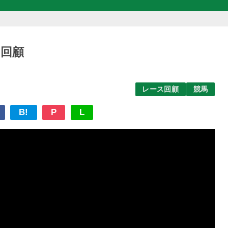
ス回顧
レース回顧
競馬
B!
P
L