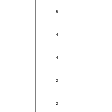
6
4
4
2
2