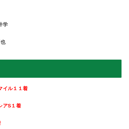
井学
也
マイル１１着
シアS１着
着