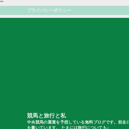
""
プライバシーポリシー
競馬と旅行と私
中央競馬の重賞を予想している無料ブログです。前走ロ
を書いています。 たまには旅行についても♪