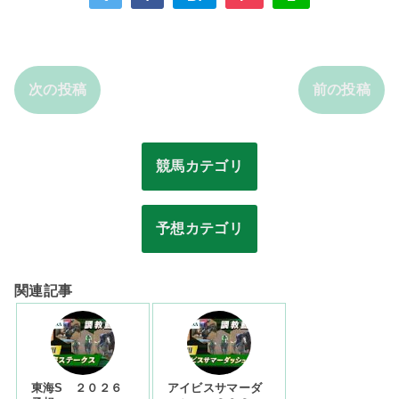
次の投稿
前の投稿
競馬カテゴリ
予想カテゴリ
関連記事
東海S ２０２６
アイビスサマーダ