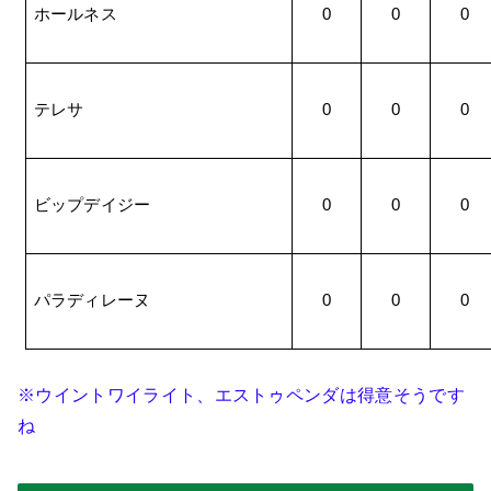
ホールネス
0
0
0
テレサ
0
0
0
ビップデイジー
0
0
0
パラディレーヌ
0
0
0
※ウイントワイライト、エストゥペンダは得意そうです
ね