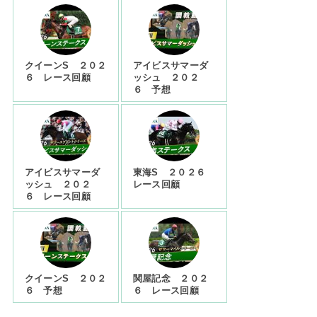
クイーンS ２０２
アイビスサマーダ
６ レース回顧
ッシュ ２０２
６ 予想
アイビスサマーダ
東海S ２０２６
ッシュ ２０２
レース回顧
６ レース回顧
クイーンS ２０２
関屋記念 ２０２
６ 予想
６ レース回顧