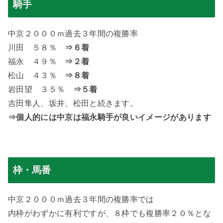
騎手
中京２０００ｍ過去３年間の複勝率
川田 ５８％
⇒６着
福永 ４９％
⇒２着
松山 ４３％
⇒８着
岩田望 ３５％
⇒５着
吉田隼人、坂井、松田と続きます。
⇒個人的には中京は福永騎手が良いイメージがあります
枠・馬番
中京２０００ｍ過去３年間の複勝率では
内枠がわずかに有利ですが、８枠でも複勝率２０％とな