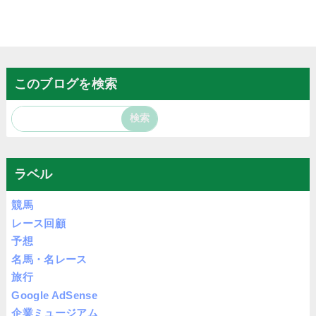
このブログを検索
ラベル
競馬
レース回顧
予想
名馬・名レース
旅行
Google AdSense
企業ミュージアム