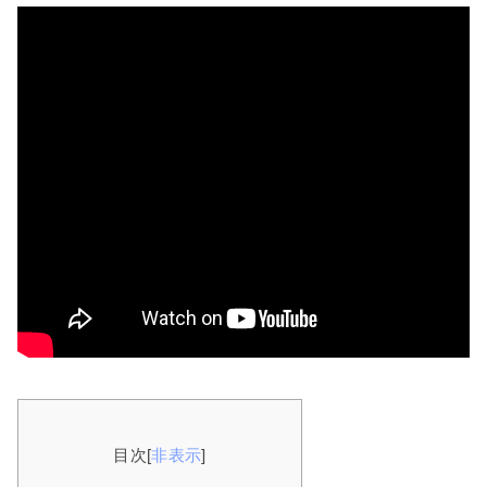
目次
[
非表示
]