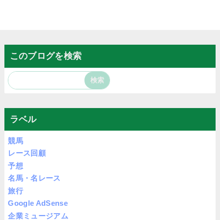
このブログを検索
ラベル
競馬
レース回顧
予想
名馬・名レース
旅行
Google AdSense
企業ミュージアム