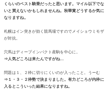
くらいのベスト騎乗だったと思います。マイル以下でな
いと買えないかもしれませんね。秋華賞どうするか気に
なりますね。
札幌はイン突きが効く競馬場ですのでメイショウミモザ
が対抗。
穴馬はディープインパクト産駒を中心に。
⇒人気どころは来たんですがね…
問題は１、２枠に切りにくいのが入ったこと。うーむ
⇒１・３・２枠勢で決まりました。有力どころが内枠に
入るとこういった結果になりますね。