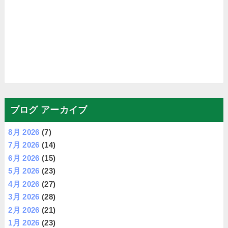
ブログ アーカイブ
8月 2026
(7)
7月 2026
(14)
6月 2026
(15)
5月 2026
(23)
4月 2026
(27)
3月 2026
(28)
2月 2026
(21)
1月 2026
(23)