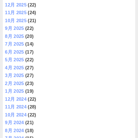
12月 2025
(22)
11月 2025
(24)
10月 2025
(21)
9月 2025
(22)
8月 2025
(20)
7月 2025
(14)
6月 2025
(17)
5月 2025
(22)
4月 2025
(27)
3月 2025
(27)
2月 2025
(23)
1月 2025
(19)
12月 2024
(22)
11月 2024
(28)
10月 2024
(22)
9月 2024
(21)
8月 2024
(18)