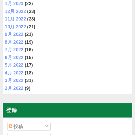
1月 2023
(22)
12月 2022
(23)
11月 2022
(28)
10月 2022
(21)
9月 2022
(21)
8月 2022
(19)
7月 2022
(16)
6月 2022
(15)
5月 2022
(17)
4月 2022
(18)
3月 2022
(31)
2月 2022
(9)
登録
投稿