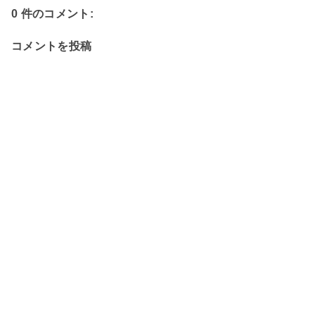
0 件のコメント:
コメントを投稿