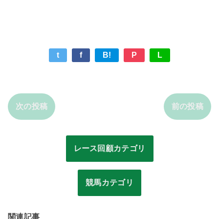
t
f
B!
P
L
次の投稿
前の投稿
レース回顧カテゴリ
競馬カテゴリ
関連記事