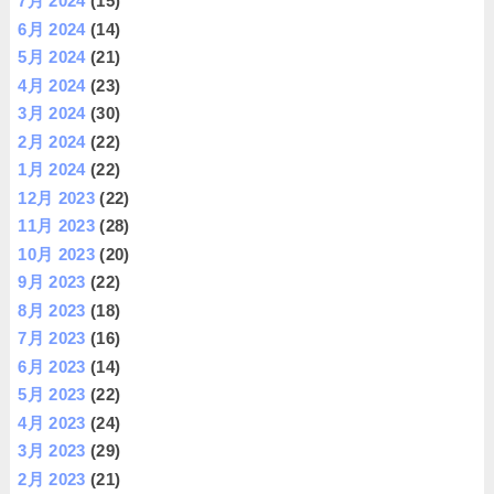
7月 2024
(15)
6月 2024
(14)
5月 2024
(21)
4月 2024
(23)
3月 2024
(30)
2月 2024
(22)
1月 2024
(22)
12月 2023
(22)
11月 2023
(28)
10月 2023
(20)
9月 2023
(22)
8月 2023
(18)
7月 2023
(16)
6月 2023
(14)
5月 2023
(22)
4月 2023
(24)
3月 2023
(29)
2月 2023
(21)