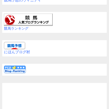
競馬予想のウマニティ
競馬ランキング
にほんブログ村