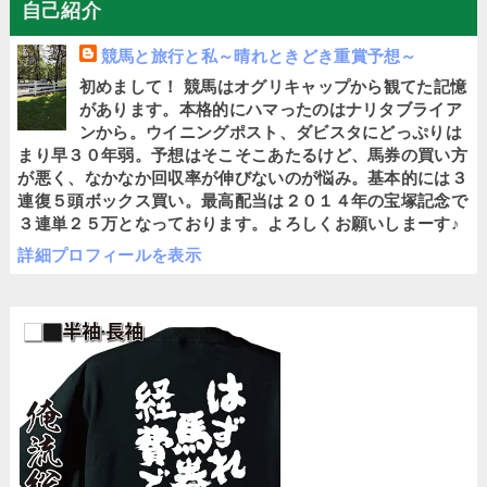
自己紹介
競馬と旅行と私～晴れときどき重賞予想～
初めまして！ 競馬はオグリキャップから観てた記憶
があります。本格的にハマったのはナリタブライア
ンから。ウイニングポスト、ダビスタにどっぷりは
まり早３０年弱。予想はそこそこあたるけど、馬券の買い方
が悪く、なかなか回収率が伸びないのが悩み。基本的には３
連復５頭ボックス買い。最高配当は２０１４年の宝塚記念で
３連単２５万となっております。よろしくお願いしまーす♪
詳細プロフィールを表示