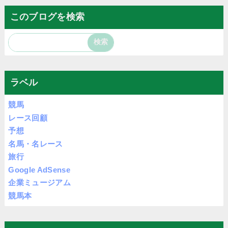
このブログを検索
ラベル
競馬
レース回顧
予想
名馬・名レース
旅行
Google AdSense
企業ミュージアム
競馬本