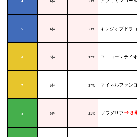
アフリカンゴー
4
枠
23%
4
キングオブドラ
4
枠
23%
5
ユニコーンライ
5
枠
17%
6
マイネルファン
5
枠
17%
7
⇒３
プラダリア
6
枠
21%
8