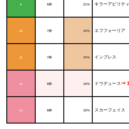
キラーアビリテ
6
枠
21%
9
エフフォーリア
7
枠
34%
10
インプレス
7
枠
34%
11
⇒
ドウデュース
8
枠
18%
12
スカーフェイス
8
枠
18%
13