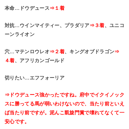
本命…ドウデュース
⇒１着
対抗…ウインマイティー、プラダリア
⇒３着
、ユニコ
ーンライオン
穴…マテンロウレオ
⇒２着
、キングオブドラゴン
⇒
４着
、アフリカンゴールド
切りたい…エフフォーリア
⇒ドウデュース強かったですね。府中でイクイノック
スに勝ってる馬が弱いわけないので、当たり前といえ
ば当たり前ですが。泥んこ凱旋門賞で壊れてなくて一
安心です。