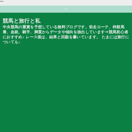
""
=
競馬と旅行と私
中央競馬の重賞を予想している無料ブログです。前走ローテ、枠順馬
番、血統、騎手、脚質からデータや傾向を抽出しています⇒競馬初心者
におすすめ♪ レース後は、結果と回顧を書いています。 たまには旅行に
ついても♪