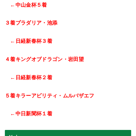
←中山金杯５着
３着プラダリア・池添
←日経新春杯３着
４着キングオブドラゴン・岩田望
←日経新春杯２着
５着キラーアビリティ・ムルバザエフ
←中日新聞杯１着