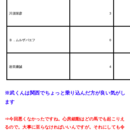
川須栄彦
3
Ｂ．ムルザバエフ
0
岩田康誠
4
※武くんは関西でちょっと乗り込んだ方が良い気がし
ます
⇒今回悪くなかったですね。心房細動はどの馬でも起こりえ
るので。大事に至らなければいいんですが。それにしても令