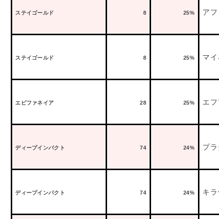
アフ
ステイゴールド
8
25%
マイ
ステイゴールド
8
25%
エフ
エピファネイア
28
25%
プラ
ディープインパクト
74
24%
キラ
ディープインパクト
74
24%