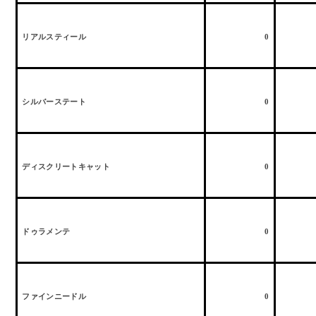
リアルスティール
0
シルバーステート
0
ディスクリートキャット
0
ドゥラメンテ
0
ファインニードル
0