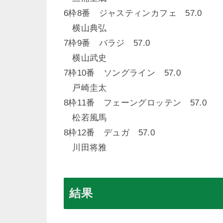
6
枠
8
番 ジャスティンカフェ
57.0
横山典弘
7
枠
9
番 バラジ
57.0
横山武史
7
枠
10
番 ソングライン
57.0
戸崎圭太
8
枠
11
番 フェーングロッテン
57.0
松若風馬
8
枠
12
番 デュガ
57.0
川田将雅
結果