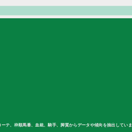
ーテ、枠順馬番、血統、騎手、脚質からデータや傾向を抽出していま