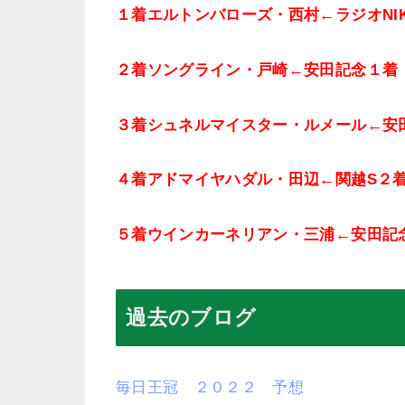
１着エルトンバローズ・西村←ラジオ
NI
２着ソングライン・戸崎←安田記念１着
３着シュネルマイスター・ルメール←安
４着アドマイヤハダル・田辺←関越
S
２
５着ウインカーネリアン・三浦←安田記
過去のブログ
毎日王冠 ２０２２ 予想