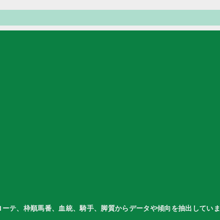
ーテ、枠順馬番、血統、騎手、脚質からデータや傾向を抽出していま