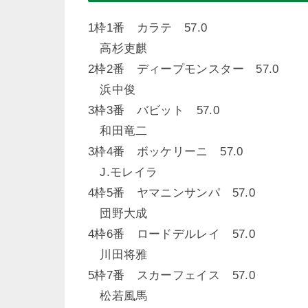
1
枠
1
番 カラテ
57.0
高杉吏麒
2
枠
2
番 ディープモンスター
57.0
浜中俊
3
枠
3
番 バビット
57.0
和田竜二
3
枠
4
番 ボッケリーニ
57.0
J.
モレイラ
4
枠
5
番 ヤマニンサンパ
57.0
団野大成
4
枠
6
番 ロードデルレイ
57.0
川田将雅
5
枠
7
番 スカーフェイス
57.0
松若風馬