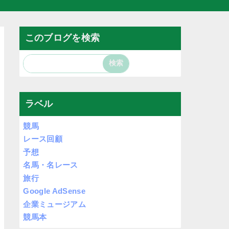
このブログを検索
ラベル
競馬
レース回顧
予想
名馬・名レース
旅行
Google AdSense
企業ミュージアム
競馬本