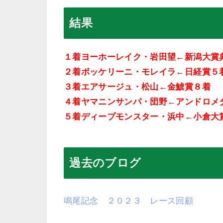
結果
１着ヨーホーレイク・岩田望←新潟大賞
２着ボッケリーニ・モレイラ←日経賞５
３着エアサージュ・松山←金鯱賞８着
４着ヤマニンサンパ・団野←アンドロメ
５着ディープモンスター・浜中←小倉大
過去のブログ
鳴尾記念 ２０２３ レース回顧