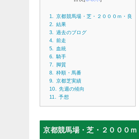
1.
京都競馬場・芝・２０００ｍ・良
2.
結果
3.
過去のブログ
4.
前走
5.
血統
6.
騎手
7.
脚質
8.
枠順・馬番
9.
京都芝実績
10.
先週の傾向
11.
予想
京都競馬場・芝・２０００ｍ