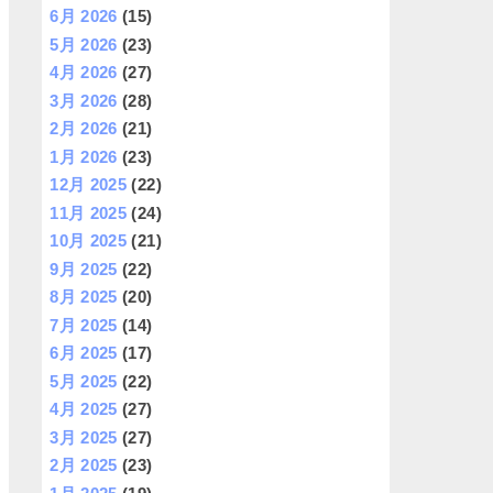
6月 2026
(15)
5月 2026
(23)
4月 2026
(27)
3月 2026
(28)
2月 2026
(21)
1月 2026
(23)
12月 2025
(22)
11月 2025
(24)
10月 2025
(21)
9月 2025
(22)
8月 2025
(20)
7月 2025
(14)
6月 2025
(17)
5月 2025
(22)
4月 2025
(27)
3月 2025
(27)
2月 2025
(23)