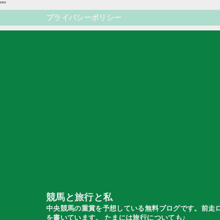
""
プライバシーポリシー
競馬と旅行と私
中央競馬の重賞を予想している無料ブログです。前走ロ
を書いています。 たまには旅行についても♪