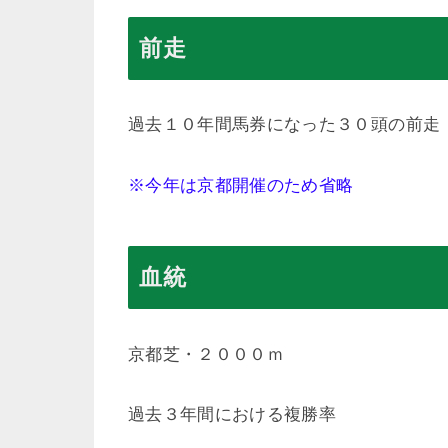
前走
過去１０年間馬券になった３０頭の前走
※今年は京都開催のため省略
血統
京都芝・２０００ｍ
過去３年間における複勝率