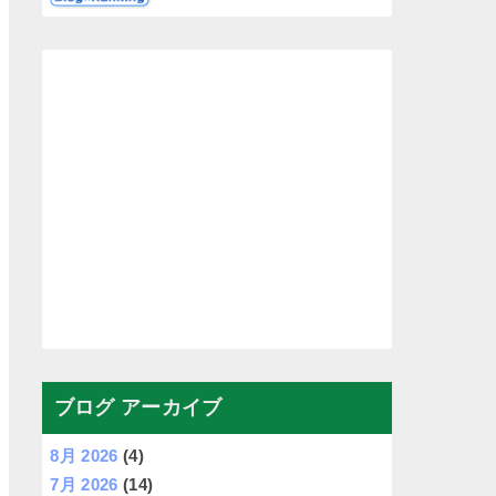
ブログ アーカイブ
8月 2026
(4)
7月 2026
(14)