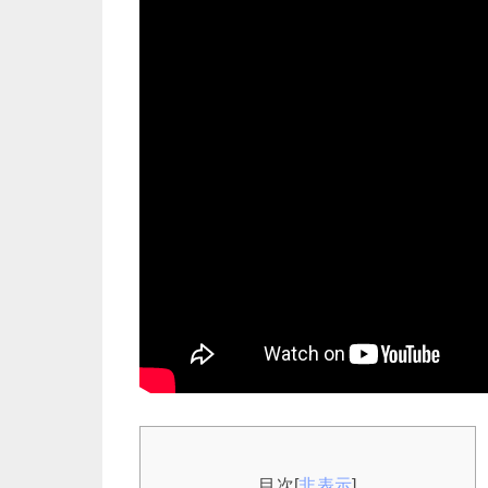
目次
[
非表示
]