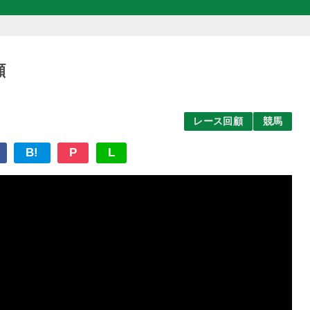
顧
レース回顧
競馬
B!
P
L