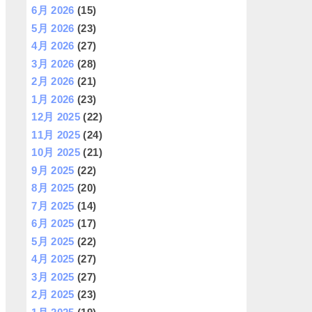
6月 2026
(15)
5月 2026
(23)
4月 2026
(27)
3月 2026
(28)
2月 2026
(21)
1月 2026
(23)
12月 2025
(22)
11月 2025
(24)
10月 2025
(21)
9月 2025
(22)
8月 2025
(20)
7月 2025
(14)
6月 2025
(17)
5月 2025
(22)
4月 2025
(27)
3月 2025
(27)
2月 2025
(23)