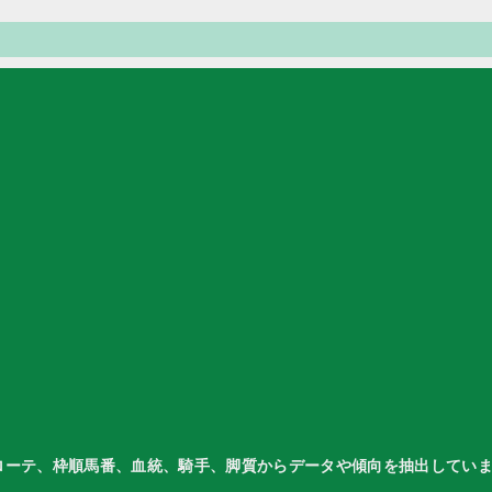
ーテ、枠順馬番、血統、騎手、脚質からデータや傾向を抽出していま