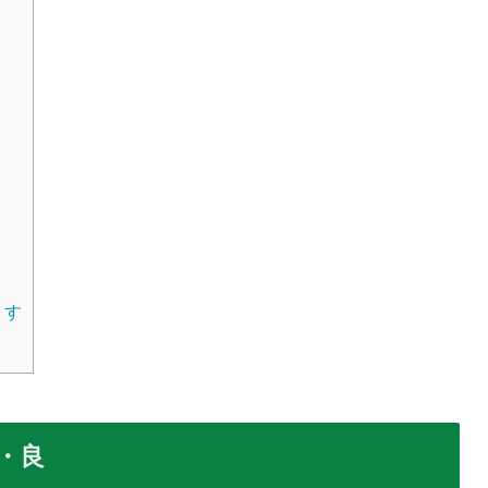
ます
・良