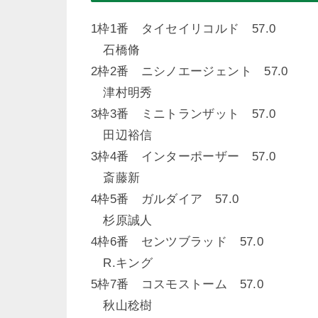
1
枠
1
番 タイセイリコルド
57.0
石橋脩
2
枠
2
番 ニシノエージェント
57.0
津村明秀
3
枠
3
番 ミニトランザット
57.0
田辺裕信
3
枠
4
番 インターポーザー
57.0
斎藤新
4
枠
5
番 ガルダイア
57.0
杉原誠人
4
枠
6
番 センツブラッド
57.0
R.
キング
5
枠
7
番 コスモストーム
57.0
秋山稔樹