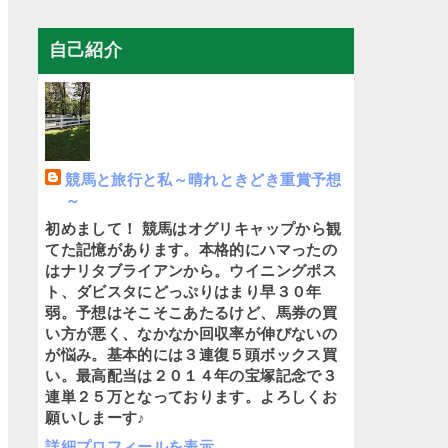
自己紹介
競馬と旅行と私～晴れときどき重賞予想
～
初めまして！ 競馬はオグリキャップから観
てた記憶があります。本格的にハマったの
はナリタブライアンから。ウイニングポス
ト、ダビスタにどっぷりはまり早３０年
弱。予想はそこそこあたるけど、馬券の買
い方が悪く、なかなか回収率が伸びないの
が悩み。基本的には３連復５頭ボックス買
い。最高配当は２０１４年の宝塚記念で３
連単２５万となっております。よろしくお
願いしまーす♪
詳細プロフィールを表示