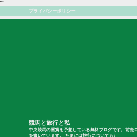
""
プライバシーポリシー
競馬と旅行と私
中央競馬の重賞を予想している無料ブログです。前走ロ
を書いています。 たまには旅行についても♪