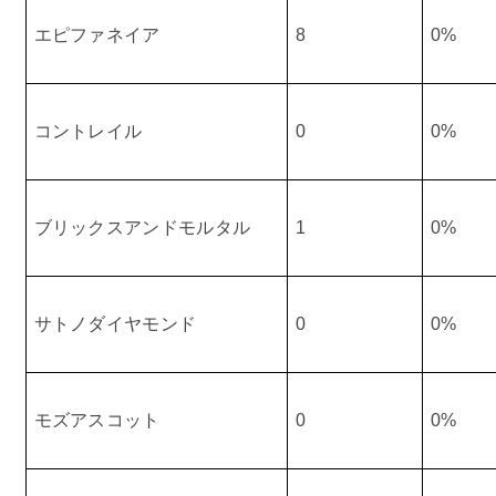
エピファネイア
8
0%
コントレイル
0
0%
ブリックスアンドモルタル
1
0%
サトノダイヤモンド
0
0%
モズアスコット
0
0%