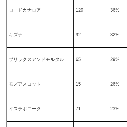
ロードカナロア
129
36%
キズナ
92
32%
ブリックスアンドモルタル
65
29%
モズアスコット
15
26%
イスラボニータ
71
23%