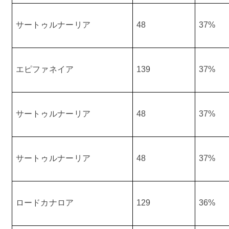
サートゥルナーリア
48
37%
エピファネイア
139
37%
サートゥルナーリア
48
37%
サートゥルナーリア
48
37%
ロードカナロア
129
36%