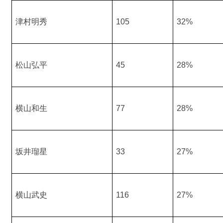
津村明秀
105
32%
松山弘平
45
28%
横山和生
77
28%
坂井瑠星
33
27%
横山武史
116
27%