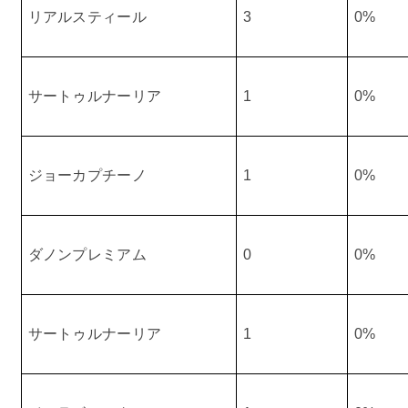
リアルスティール
3
0%
サートゥルナーリア
1
0%
ジョーカプチーノ
1
0%
ダノンプレミアム
0
0%
サートゥルナーリア
1
0%