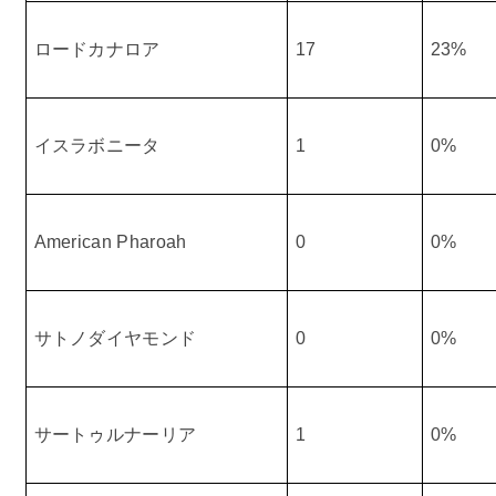
ロードカナロア
17
23%
イスラボニータ
1
0%
American Pharoah
0
0%
サトノダイヤモンド
0
0%
サートゥルナーリア
1
0%