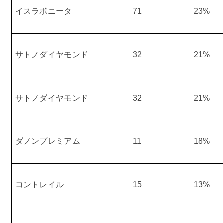
イスラボニータ
71
23%
サトノダイヤモンド
32
21%
サトノダイヤモンド
32
21%
ダノンプレミアム
11
18%
コントレイル
15
13%